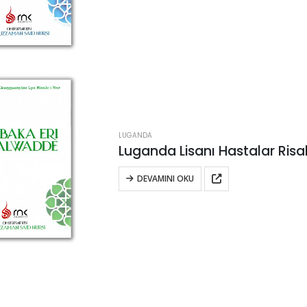
LUGANDA
Luganda Lisanı Hastalar Risal
DEVAMINI OKU