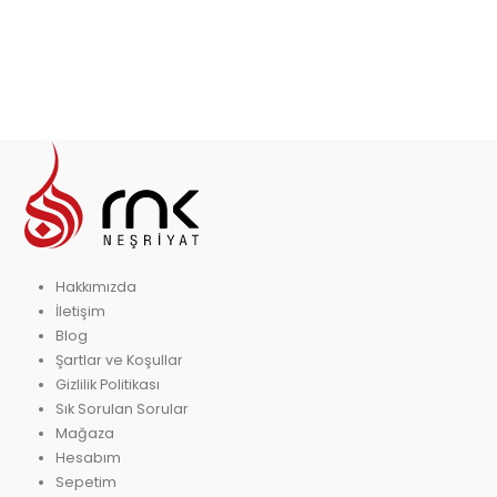
Hakkımızda
İletişim
Blog
Şartlar ve Koşullar
Gizlilik Politikası
Sık Sorulan Sorular
Mağaza
Hesabım
Sepetim