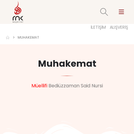
İLETİŞİM
ALIŞVERİŞ
MUHAKEMAT
Muhakemat
Müellifi
Bediüzzaman Said Nursi