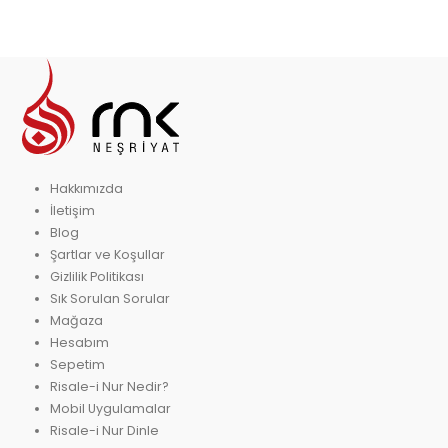
Hakkımızda
İletişim
Blog
Şartlar ve Koşullar
Gizlilik Politikası
Sık Sorulan Sorular
Mağaza
Hesabım
Sepetim
Risale-i Nur Nedir?
Mobil Uygulamalar
Risale-i Nur Dinle