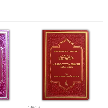
YUNANCA