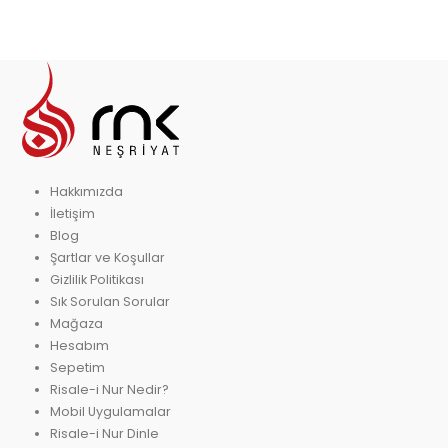
Hakkımızda
İletişim
Blog
Şartlar ve Koşullar
Gizlilik Politikası
Sık Sorulan Sorular
Mağaza
Hesabım
Sepetim
Risale-i Nur Nedir?
Mobil Uygulamalar
Risale-i Nur Dinle