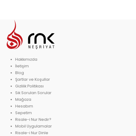
Hakkımızda
İletişim
Blog
Şartlar ve Koşullar
Gizlilik Politikası
Sık Sorulan Sorular
Mağaza
Hesabım
Sepetim
Risale-i Nur Nedir?
Mobil Uygulamalar
Risale-i Nur Dinle